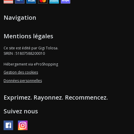
Navigation
Mentions légales
Ce site est édité par Gigi Tolosa.
SIREN : 51807588200010
Hébergement via eProShopping
Gestion des cookies
Données personnelles
Exprimez. Rayonnez. Recommencez.
Suivez nous