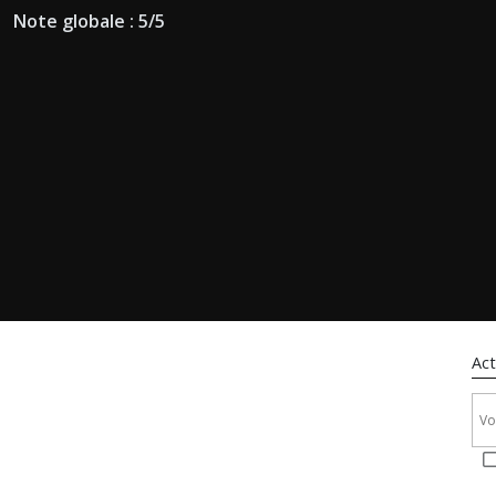
Note globale : 5/5
Act