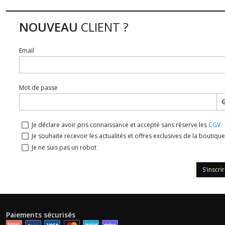
NOUVEAU
CLIENT ?
Email
Mot de passe
Je déclare avoir pris connaissance et accepté sans réserve les
CGV
Je souhaite recevoir les actualités et offres exclusives de la boutique
Je ne suis pas un robot
S'inscri
Paiements sécurisés