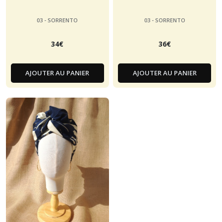
03 - SORRENTO
03 - SORRENTO
34
€
36
€
AJOUTER AU PANIER
AJOUTER AU PANIER