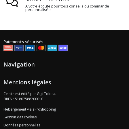
A votre écoute pour tous conseils ou commande
personnalisée
Paiements sécurisés
Navigation
Mentions légales
Ce site est édité par Gigi Tolosa.
SIREN : 51807588200010
Hébergement via eProShopping
Gestion des cookies
Données personnelles