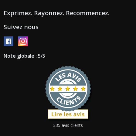
Exprimez. Rayonnez. Recommencez.
Suivez nous
Note globale : 5/5
335 avis clients