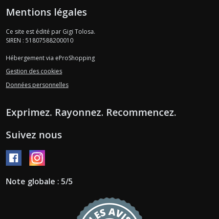
Mentions légales
Ce site est édité par Gigi Tolosa.
SIREN : 51807588200010
Hébergement via eProShopping
Gestion des cookies
Données personnelles
Exprimez. Rayonnez. Recommencez.
Suivez nous
Note globale : 5/5