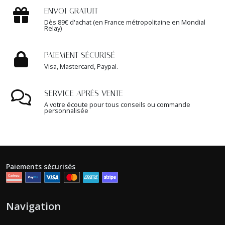
ENVOI GRATUIT
Dès 89€ d'achat (en France métropolitaine en Mondial
Relay)
PAIEMENT SÉCURISÉ
Visa, Mastercard, Paypal.
SERVICE APRÈS VENTE
A votre écoute pour tous conseils ou commande
personnalisée
Paiements sécurisés
Navigation