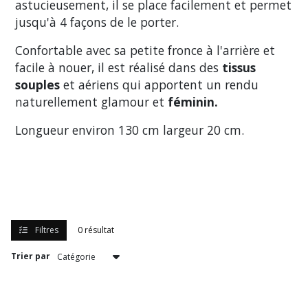
astucieusement, il se place facilement et permet
jusqu'à 4 façons de le porter.
Confortable avec sa petite fronce à l'arrière et
facile à nouer, il est réalisé dans des
tissus
souples
et aériens qui apportent un rendu
naturellement glamour et
féminin.
Longueur environ 130 cm largeur 20 cm.
Filtres
0 résultat
Trier par