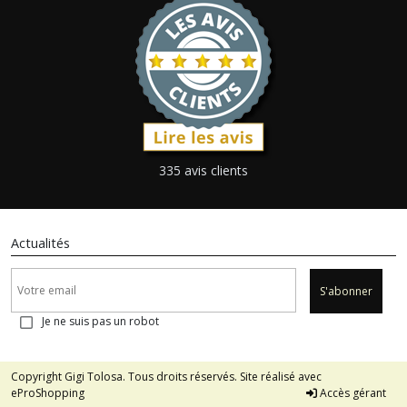
335 avis clients
Actualités
S'abonner
Je ne suis pas un robot
Copyright Gigi Tolosa. Tous droits réservés. Site réalisé avec
eProShopping
Accès gérant