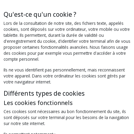
Qu'est-ce qu'un cookie ?
Lors de la consultation de notre site, des fichiers texte, appelés
cookies, sont déposés sur votre ordinateur, votre mobile ou votre
tablette. Ils permettent, durant la durée de validité ou
d'enregistrement du cookie, d'identifier votre terminal afin de vous
proposer certaines fonctionnalités avancées. Nous faisons usage
des cookies pour par exemple vous permettre d'accéder à votre
compte personnel.
Ils ne vous identifient pas personnellement, mais reconnaissent
votre appareil. Dans votre ordinateur les cookies sont gérés par
votre navigateur internet.
Différents types de cookies
Les cookies fonctionnels
Ces cookies sont nécessaires au bon fonctionnement du site, ils
sont déposés sur votre terminal pour les besoins de la navigation
sur notre site internet.