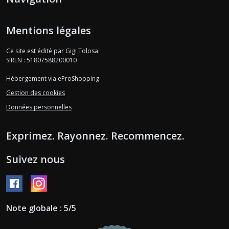
Mentions légales
Ce site est édité par Gigi Tolosa.
SIREN : 51807588200010
Hébergement via eProShopping
Gestion des cookies
Données personnelles
Exprimez. Rayonnez. Recommencez.
Suivez nous
Note globale : 5/5