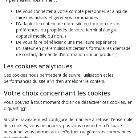
Ils permettent notamment :
De vous connecter à votre compte personnel, et ainsi de
faire des achats et gérer vos commandes
D'adapter le contenu de notre site en fonction de vos
préférences ou propriétés de votre terminal (langue,
appareil mobile ou non...)
De vous faire bénéficier d'une meilleure expérience
utilisateur en préremplissant certains formulaires (demade
de contact, demande d'information sur un produit...)
Les cookies analytiques
Ces cookies nous permettent de suivre l'utilisation et les
performances du site afin d'en améliorer le contenu.
Votre choix concernant les cookies
Vous pouvez à tout moment choisir de désactiver ces cookies, en
cliquant “
ici
”.
Si votre navigateur est configuré de manière à refuser l'ensemble
des cookies, vous ne pourrez pas vous connecter à l'espace
personnel vous permettant d'effectuer ou gérer vos commandes
par exemple.