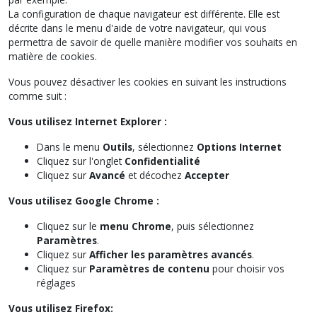
La configuration de chaque navigateur est différente. Elle est
décrite dans le menu d'aide de votre navigateur, qui vous
permettra de savoir de quelle manière modifier vos souhaits en
matière de cookies.
Vous pouvez désactiver les cookies en suivant les instructions
comme suit :
Vous utilisez Internet Explorer :
Dans le menu
Outils
, sélectionnez
Options Internet
Cliquez sur l'onglet
Confidentialité
Cliquez sur
Avancé
et décochez
Accepter
Vous utilisez Google Chrome :
Cliquez sur le
menu Chrome
, puis sélectionnez
Paramètres
.
Cliquez sur
Afficher les paramètres avancés
.
Cliquez sur
Paramètres de contenu
pour choisir vos
réglages
Vous utilisez Firefox: