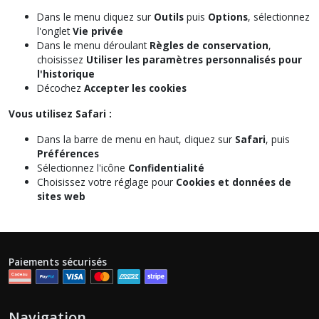
Dans le menu cliquez sur
Outils
puis
Options
, sélectionnez
l'onglet
Vie privée
Dans le menu déroulant
Règles de conservation
,
choisissez
Utiliser les paramètres personnalisés pour
l'historique
Décochez
Accepter les cookies
Vous utilisez Safari :
Dans la barre de menu en haut, cliquez sur
Safari
, puis
Préférences
Sélectionnez l'icône
Confidentialité
Choisissez votre réglage pour
Cookies et données de
sites web
Paiements sécurisés
Navigation