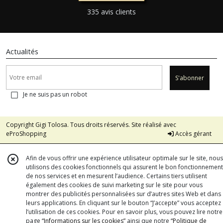
335 avis clients
Actualités
S'abonner
Je ne suis pas un robot
Copyright Gigi Tolosa. Tous droits réservés. Site réalisé avec
eProShopping
Accès gérant
Afin de vous offrir une expérience utilisateur optimale sur le site, nous
utilisons des cookies fonctionnels qui assurent le bon fonctionnement
de nos services et en mesurent l’audience. Certains tiers utilisent
également des cookies de suivi marketing sur le site pour vous
montrer des publicités personnalisées sur d’autres sites Web et dans
leurs applications. En cliquant sur le bouton “J’accepte” vous acceptez
l’utilisation de ces cookies. Pour en savoir plus, vous pouvez lire notre
page
“Informations sur les cookies”
ainsi que notre
“Politique de