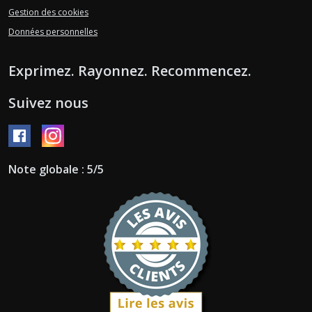
Gestion des cookies
Données personnelles
Exprimez. Rayonnez. Recommencez.
Suivez nous
Note globale : 5/5