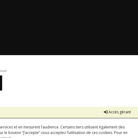
Accès gérant
ervices et en mesurent l’audience. Certains tiers utilisent également des
r le bouton “J’accepte” vous acceptez l’utilisation de ces cookies. Pour en