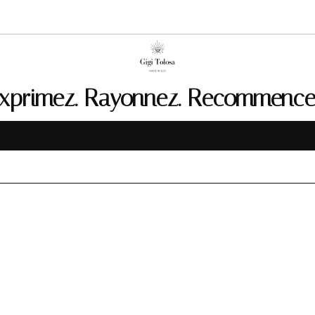
xprimez. Rayonnez. Recommence