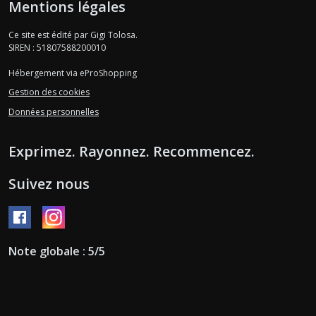
Mentions légales
Ce site est édité par Gigi Tolosa.
SIREN : 51807588200010
Hébergement via eProShopping
Gestion des cookies
Données personnelles
Exprimez. Rayonnez. Recommencez.
Suivez nous
Note globale : 5/5