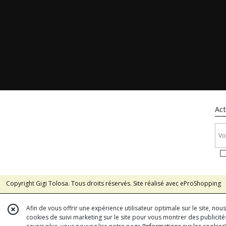
Act
Copyright Gigi Tolosa. Tous droits réservés. Site réalisé avec
eProShopping
Afin de vous offrir une expérience utilisateur optimale sur le site, no
cookies de suivi marketing sur le site pour vous montrer des publicités