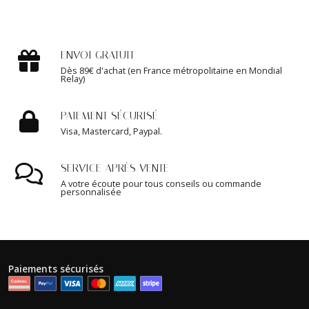
ENVOI GRATUIT
Dès 89€ d'achat (en France métropolitaine en Mondial
Relay)
PAIEMENT SÉCURISÉ
Visa, Mastercard, Paypal.
SERVICE APRÈS VENTE
A votre écoute pour tous conseils ou commande
personnalisée
Paiements sécurisés