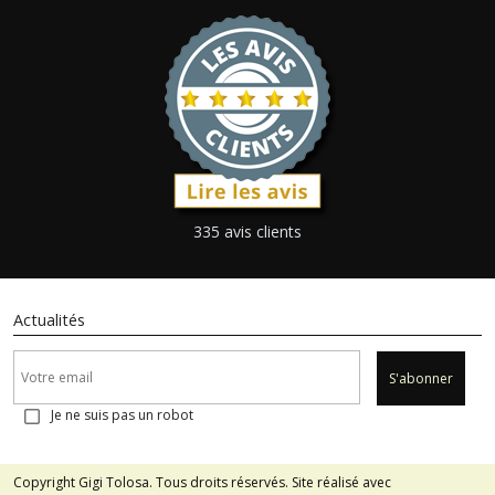
335 avis clients
Actualités
S'abonner
Je ne suis pas un robot
Copyright Gigi Tolosa. Tous droits réservés. Site réalisé avec