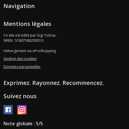
Navigation
Mentions légales
Ce site est édité par Gigi Tolosa.
SIREN : 51807588200010
Hébergement via eProShopping
Gestion des cookies
Données personnelles
Exprimez. Rayonnez. Recommencez.
Suivez nous
Note globale : 5/5