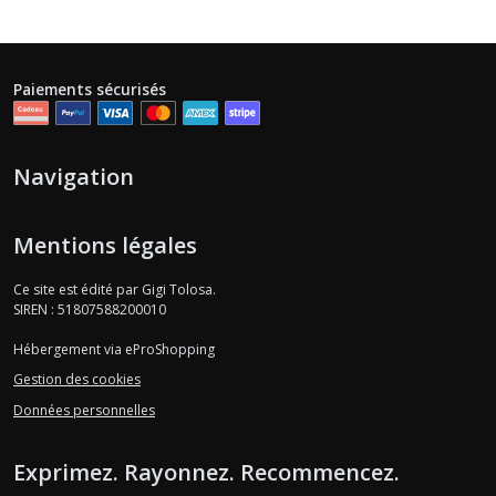
Paiements sécurisés
Navigation
Mentions légales
Ce site est édité par Gigi Tolosa.
SIREN : 51807588200010
Hébergement via eProShopping
Gestion des cookies
Données personnelles
Exprimez. Rayonnez. Recommencez.