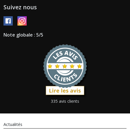
Suivez nous
Note globale : 5/5
335 avis clients
Actualités