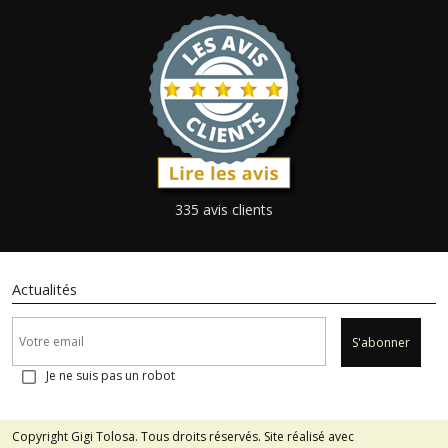
335 avis clients
Actualités
S'abonner
Je ne suis pas un robot
Copyright Gigi Tolosa. Tous droits réservés. Site réalisé avec