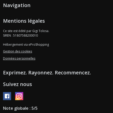
Navigation
Mentions légales
Ce site est édité par Gigi Tolosa.
SIREN : 51807588200010
Hébergement via eProShopping
Gestion des cookies
Données personnelles
Exprimez. Rayonnez. Recommencez.
Suivez nous
Note globale : 5/5