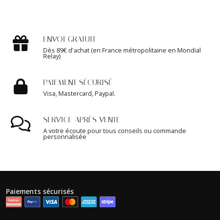
ENVOI GRATUIT
Dès 89€ d'achat (en France métropolitaine en Mondial
Relay)
PAIEMENT SÉCURISÉ
Visa, Mastercard, Paypal.
SERVICE APRÈS VENTE
A votre écoute pour tous conseils ou commande
personnalisée
Paiements sécurisés