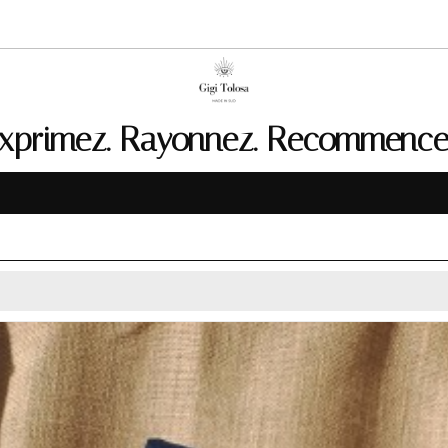
xprimez. Rayonnez. Recommence