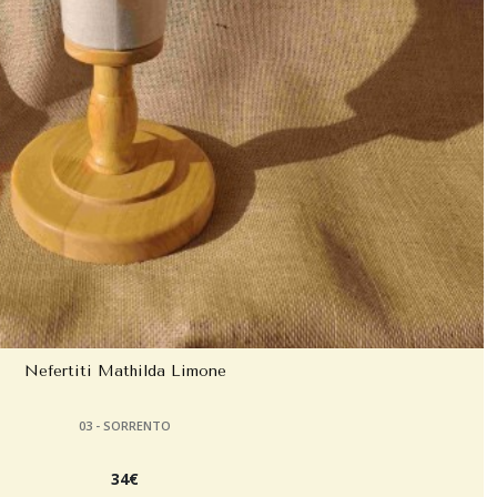
Nefertiti Mathilda Limone
03 - SORRENTO
34
€