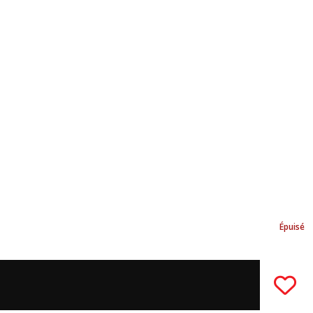
Épuisé