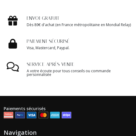
ENVOI GRATUIT
Dès 89€ d'achat (en France métropolitaine en Mondial Relay)
PAIEMENT SÉCURISÉ
Visa, Mastercard, Paypal.
SERVICE APRÈS VENTE
A votre écoute pour tous conseils ou commande
personnalisée
Paiements sécurisés
Navigation