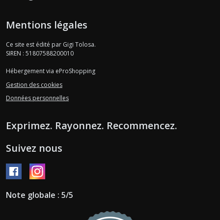
Mentions légales
Ce site est édité par Gigi Tolosa.
SIREN : 51807588200010
Hébergement via eProShopping
Gestion des cookies
Données personnelles
Exprimez. Rayonnez. Recommencez.
Suivez nous
Note globale : 5/5