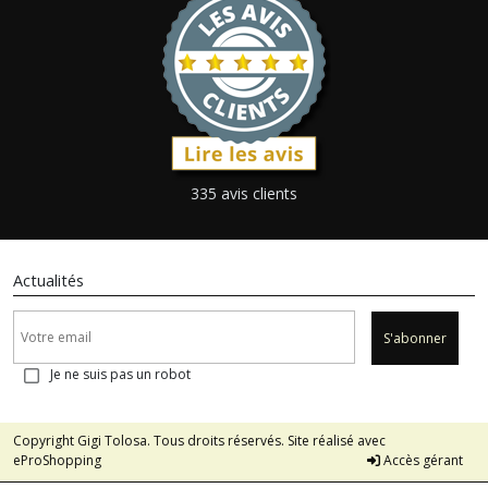
335 avis clients
Actualités
S'abonner
Je ne suis pas un robot
Copyright Gigi Tolosa. Tous droits réservés. Site réalisé avec
eProShopping
Accès gérant