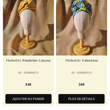
Nefertiti Mathilda Limone
Nefertiti Valentina
03 - SORRENTO
03 - SORRENTO
34
€
36
€
AJOUTER AU PANIER
PLUS DE DÉTAILS