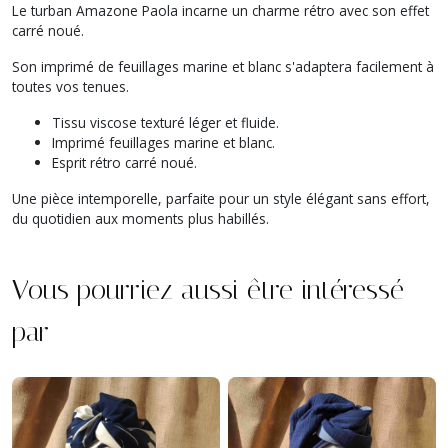
Le turban Amazone Paola incarne un charme rétro avec son effet
carré noué.
Son imprimé de feuillages marine et blanc s'adaptera facilement à
toutes vos tenues.
Tissu viscose texturé léger et fluide.
Imprimé feuillages marine et blanc.
Esprit rétro carré noué.
Une pièce intemporelle, parfaite pour un style élégant sans effort,
du quotidien aux moments plus habillés.
Vous pourriez aussi être intéressé
par