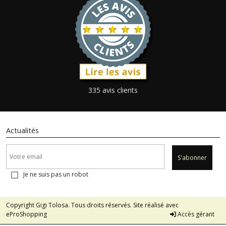
335 avis clients
Actualités
S'abonner
Je ne suis pas un robot
Copyright Gigi Tolosa. Tous droits réservés. Site réalisé avec
eProShopping
Accès gérant