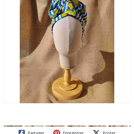
Partager
Enregistrer
Poster