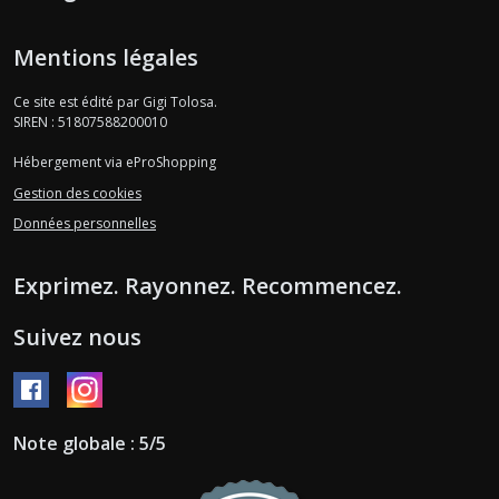
Mentions légales
Ce site est édité par Gigi Tolosa.
SIREN : 51807588200010
Hébergement via eProShopping
Gestion des cookies
Données personnelles
Exprimez. Rayonnez. Recommencez.
Suivez nous
Note globale : 5/5