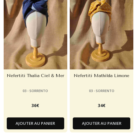
Nefertiti Thalia Ciel & Mer
Nefertiti Mathilda Limone
03 - SORRENTO
03 - SORRENTO
36
€
34
€
AJOUTER AU PANIER
AJOUTER AU PANIER