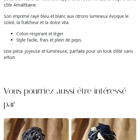
côte Amalfitaine.
Son imprimé rayé bleu et blanc aux citrons lumineux évoque le
soleil, la fraîcheur et la dolce vita.
Coton respirant et léger.
Style facile, frais et plein de peps.
Une pièce joyeuse et lumineuse, parfaite pour un look d’été sans
effort.
Vous pourriez aussi être intéressé
par