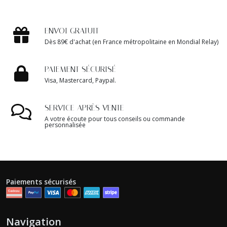
ENVOI GRATUIT
Dès 89€ d'achat (en France métropolitaine en Mondial Relay)
PAIEMENT SÉCURISÉ
Visa, Mastercard, Paypal.
SERVICE APRÈS VENTE
A votre écoute pour tous conseils ou commande
personnalisée
Paiements sécurisés
Navigation